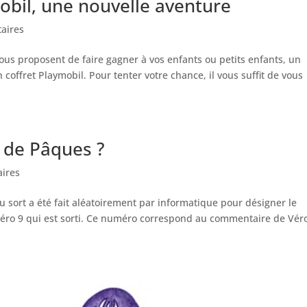
obil, une nouvelle aventure
aires
vous proposent de faire gagner à vos enfants ou petits enfants, un
 coffret Playmobil. Pour tenter votre chance, il vous suffit de vous
s de Pâques ?
ires
u sort a été fait aléatoirement par informatique pour désigner le
méro 9 qui est sorti. Ce numéro correspond au commentaire de Vér