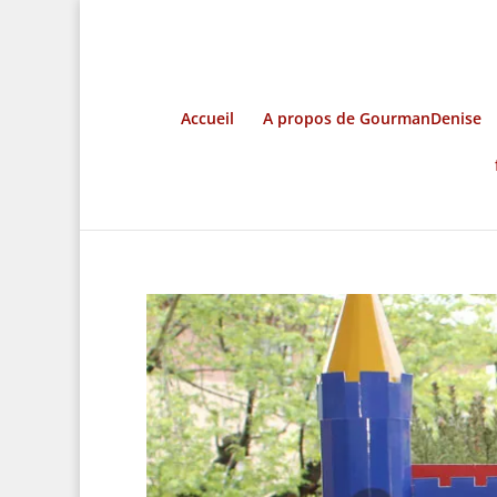
Accueil
A propos de GourmanDenise