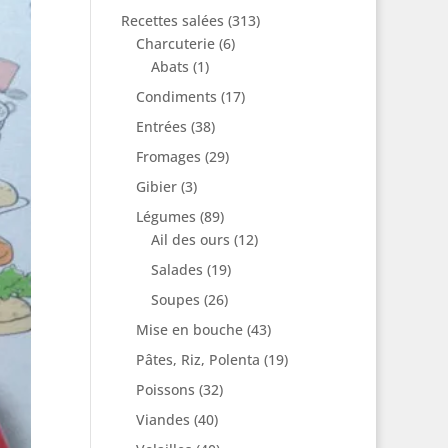
Recettes salées
(313)
Charcuterie
(6)
Abats
(1)
Condiments
(17)
Entrées
(38)
Fromages
(29)
Gibier
(3)
Légumes
(89)
Ail des ours
(12)
Salades
(19)
Soupes
(26)
Mise en bouche
(43)
Pâtes, Riz, Polenta
(19)
Poissons
(32)
Viandes
(40)