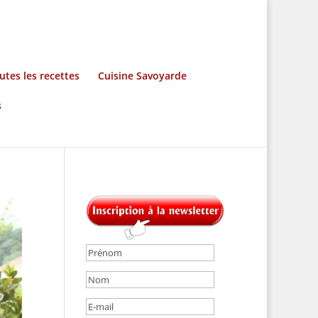
utes les recettes
Cuisine Savoyarde
s