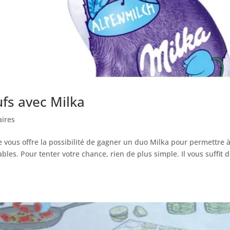
ufs avec Milka
ires
e vous offre la possibilité de gagner un duo Milka pour permettre 
les. Pour tenter votre chance, rien de plus simple. Il vous suffit 