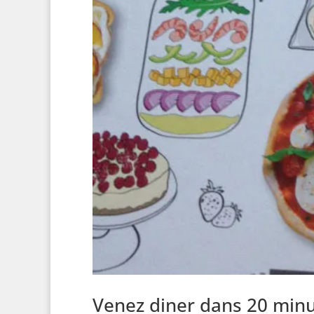
Venez diner dans 20 min