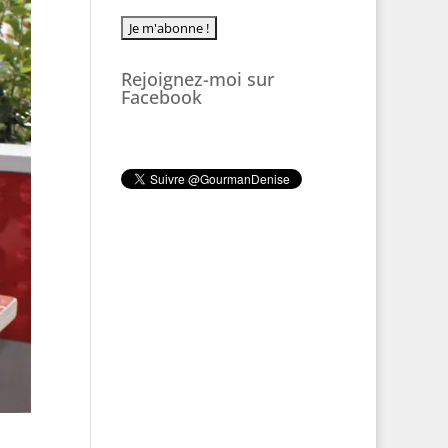
Rejoignez-moi sur
Facebook