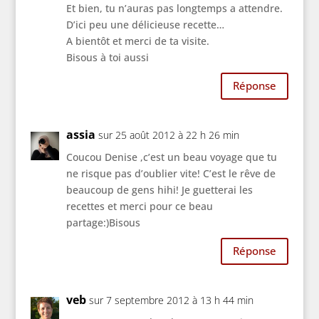
Et bien, tu n’auras pas longtemps a attendre.
D’ici peu une délicieuse recette…
A bientôt et merci de ta visite.
Bisous à toi aussi
Réponse
assia
sur 25 août 2012 à 22 h 26 min
Coucou Denise ,c’est un beau voyage que tu
ne risque pas d’oublier vite! C’est le rêve de
beaucoup de gens hihi! Je guetterai les
recettes et merci pour ce beau
partage:)Bisous
Réponse
veb
sur 7 septembre 2012 à 13 h 44 min