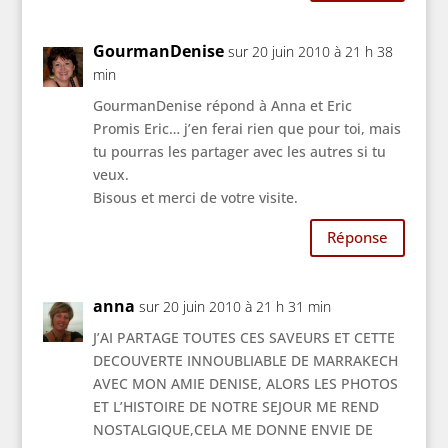
GourmanDenise
sur 20 juin 2010 à 21 h 38
min
GourmanDenise répond à Anna et Eric
Promis Eric… j’en ferai rien que pour toi, mais
tu pourras les partager avec les autres si tu
veux.
Bisous et merci de votre visite.
Réponse
anna
sur 20 juin 2010 à 21 h 31 min
J’AI PARTAGE TOUTES CES SAVEURS ET CETTE
DECOUVERTE INNOUBLIABLE DE MARRAKECH
AVEC MON AMIE DENISE, ALORS LES PHOTOS
ET L’HISTOIRE DE NOTRE SEJOUR ME REND
NOSTALGIQUE,CELA ME DONNE ENVIE DE