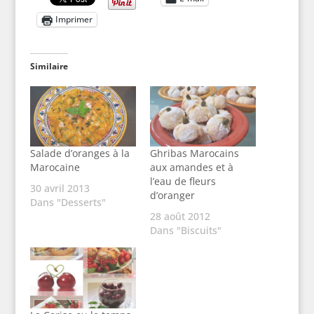
Imprimer
Similaire
Salade d’oranges à la
Ghribas Marocains
Marocaine
aux amandes et à
l’eau de fleurs
30 avril 2013
d’oranger
Dans "Desserts"
28 août 2012
Dans "Biscuits"