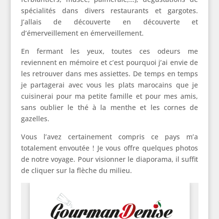
spécialités dans divers restaurants et gargotes.
J’allais de découverte en découverte et
d’émerveillement en émerveillement.
En fermant les yeux, toutes ces odeurs me
reviennent en mémoire et c’est pourquoi j’ai envie de
les retrouver dans mes assiettes. De temps en temps
je partagerai avec vous les plats marocains que je
cuisinerai pour ma petite famille et pour mes amis,
sans oublier le thé à la menthe et les cornes de
gazelles.
Vous l’avez certainement compris ce pays m’a
totalement envoutée ! Je vous offre quelques photos
de notre voyage. Pour visionner le diaporama, il suffit
de cliquer sur la flèche du milieu.