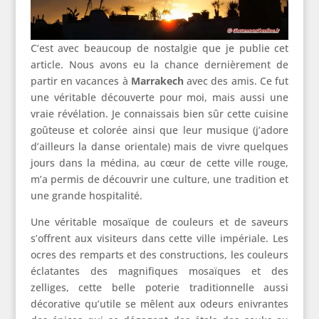
C’est avec beaucoup de nostalgie que je publie cet
article. Nous avons eu la chance dernièrement de
partir en vacances à
Marrakech
avec des amis. Ce fut
une véritable découverte pour moi, mais aussi une
vraie révélation. Je connaissais bien sûr cette cuisine
goûteuse et colorée ainsi que leur musique (j’adore
d’ailleurs la danse orientale) mais de vivre quelques
jours dans la médina, au cœur de cette ville rouge,
m’a permis de découvrir une culture, une tradition et
une grande hospitalité.
Une véritable mosaïque de couleurs et de saveurs
s’offrent aux visiteurs dans cette ville impériale. Les
ocres des remparts et des constructions, les couleurs
éclatantes des magnifiques mosaïques et des
zelliges, cette belle poterie traditionnelle aussi
décorative qu’utile se mêlent aux odeurs enivrantes