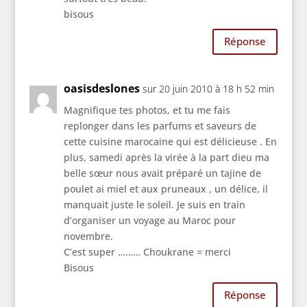
bisous
Réponse
oasisdeslones
sur 20 juin 2010 à 18 h 52 min
Magnifique tes photos, et tu me fais
replonger dans les parfums et saveurs de
cette cuisine marocaine qui est délicieuse . En
plus, samedi après la virée à la part dieu ma
belle sœur nous avait préparé un tajine de
poulet ai miel et aux pruneaux , un délice, il
manquait juste le soleil. Je suis en train
d’organiser un voyage au Maroc pour
novembre.
C’est super ……… Choukrane = merci
Bisous
Réponse