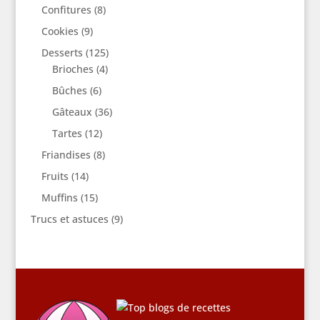
Confitures
(8)
Cookies
(9)
Desserts
(125)
Brioches
(4)
Bûches
(6)
Gâteaux
(36)
Tartes
(12)
Friandises
(8)
Fruits
(14)
Muffins
(15)
Trucs et astuces
(9)