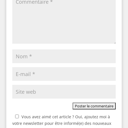
Vous avez aimé cet article ? Oui, ajoutez moi à
votre newsletter pour être informé(e) des nouveaux