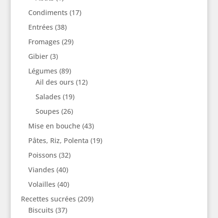
Condiments
(17)
Entrées
(38)
Fromages
(29)
Gibier
(3)
Légumes
(89)
Ail des ours
(12)
Salades
(19)
Soupes
(26)
Mise en bouche
(43)
Pâtes, Riz, Polenta
(19)
Poissons
(32)
Viandes
(40)
Volailles
(40)
Recettes sucrées
(209)
Biscuits
(37)