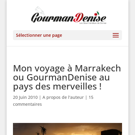
Sélectionner une page
Mon voyage à Marrakech
ou GourmanDenise au
pays des merveilles !
20 Juin 2010
|
A propos de l'auteur
|
15
commentaires