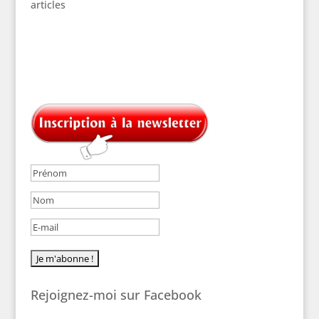
articles
Rejoignez-moi sur Facebook