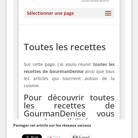
Partager cet article sur les réseaux sociaux
E-mail