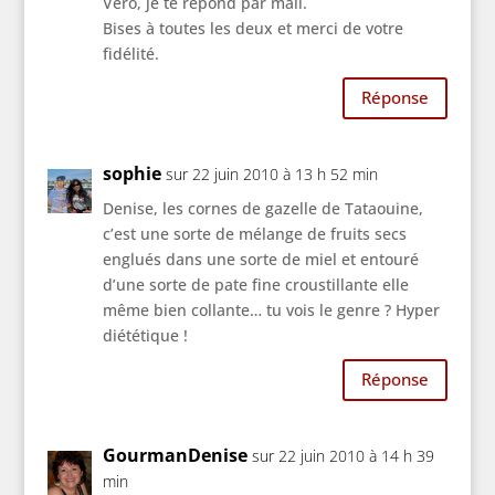
Véro, je te répond par mail.
Bises à toutes les deux et merci de votre
fidélité.
Réponse
sophie
sur 22 juin 2010 à 13 h 52 min
Denise, les cornes de gazelle de Tataouine,
c’est une sorte de mélange de fruits secs
englués dans une sorte de miel et entouré
d’une sorte de pate fine croustillante elle
même bien collante… tu vois le genre ? Hyper
diététique !
Réponse
GourmanDenise
sur 22 juin 2010 à 14 h 39
min