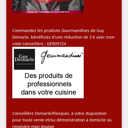
Commandez les produits Gourmandises de Guy
Demarle, bénéficiez d'une réduction de 3 € avec mon
code conseillère : GER09724
Conseillère Demarle/Flexipan, à votre disposition
pour toute vente et/ou démonstration à domicile ou
rejoindre mon équipe