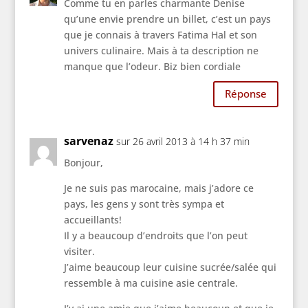
Comme tu en parles charmante Denise
qu’une envie prendre un billet, c’est un pays
que je connais à travers Fatima Hal et son
univers culinaire. Mais à ta description ne
manque que l’odeur. Biz bien cordiale
Réponse
sarvenaz
sur 26 avril 2013 à 14 h 37 min
Bonjour,
Je ne suis pas marocaine, mais j’adore ce
pays, les gens y sont très sympa et
accueillants!
Il y a beaucoup d’endroits que l’on peut
visiter.
J’aime beaucoup leur cuisine sucrée/salée qui
ressemble à ma cuisine asie centrale.