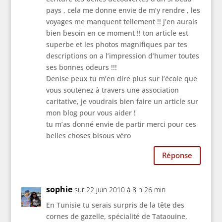
pays , cela me donne envie de m’y rendre , les
voyages me manquent tellement !! j’en aurais
bien besoin en ce moment !! ton article est
superbe et les photos magnifiques par tes
descriptions on a l’impression d’humer toutes
ses bonnes odeurs !!!
Denise peux tu m’en dire plus sur l’école que
vous soutenez à travers une association
caritative, je voudrais bien faire un article sur
mon blog pour vous aider !
tu m’as donné envie de partir merci pour ces
belles choses bisous véro
Réponse
sophie
sur 22 juin 2010 à 8 h 26 min
En Tunisie tu serais surpris de la tête des
cornes de gazelle, spécialité de Tataouine,