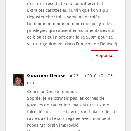
c’est une recette tout à fait différente !
Extra tes carottes au cumin que l’on a pu
déguster chez toi la semaine dernière,
hummmmmmmmmmmmm (hé oui, y’a des
privilégiés qui causent en commentaires sur
ce blog et qui n’ont qu’à faire 500m pour se
vautrer goulument dans l’univers de Denise !)
Réponse
GourmanDenise
sur 22 juin 2010 à 9 h 08
min
GourmanDenise répond :
Sophie, je ne connais pas les cornes de
gazelles de Tataouine, mais si tu veux me
faire découvrir, c’est avec grand plaisir. Je suis
ravie que tu te sois régalée avec mon petit
repas Marocain improvisé.