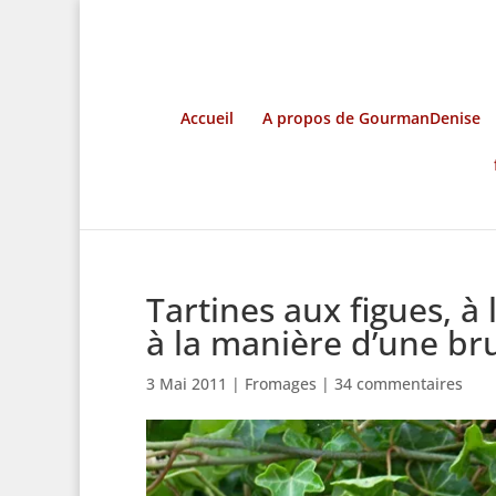
Accueil
A propos de GourmanDenise
Tartines aux figues, à
à la manière d’une br
3 Mai 2011
|
Fromages
|
34 commentaires