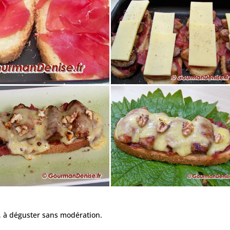
if, à déguster sans modération.