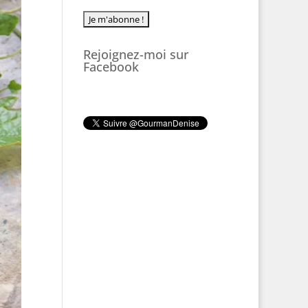
Rejoignez-moi sur
Facebook