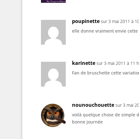
poupinette
sur 3 mai 2011 à 1
elle donne vraiment envie cette
karinette
sur 3 mai 2011 à 11 
Fan de bruschette cette variati
nounouchouette
sur 3 mai 2
voilà quelque chose de simple 
bonne journée