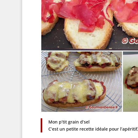
Mon p’tit grain d’sel
C’est un petite recette idéale pour l’apérit