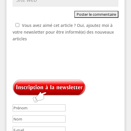
Vous avez aimé cet article ? Oui, ajoutez moi à
votre newsletter pour être informé(e) des nouveaux
articles