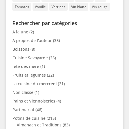
Tomates
Vanille
Verrines
Vin blanc
Vin rouge
Rechercher par catégories
A la une
(2)
A propos de l'auteur
(35)
Boissons
(8)
Cuisine Savoyarde
(26)
fête des mère
(1)
Fruits et légumes
(22)
La cuisine du mercredi
(21)
Non classé
(1)
Pains et Viennoiseries
(4)
Partenariat
(46)
Potins de cuisine
(215)
Almanach et Traditions
(83)