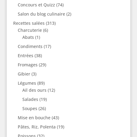
Concours et Quizz
(74)
Salon du blog culinaire
(2)
Recettes salées
(313)
Charcuterie
(6)
Abats
(1)
Condiments
(17)
Entrées
(38)
Fromages
(29)
Gibier
(3)
Légumes
(89)
Ail des ours
(12)
Salades
(19)
Soupes
(26)
Mise en bouche
(43)
Pâtes, Riz, Polenta
(19)
Poissons
(32)