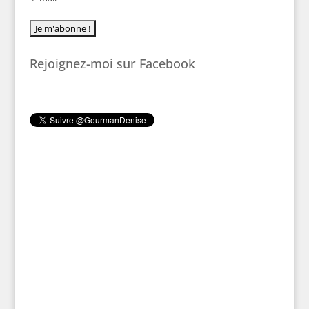
Rejoignez-moi sur Facebook