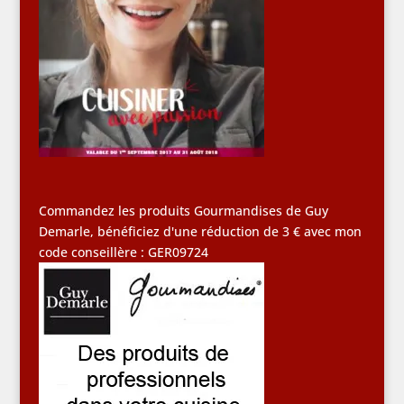
Commandez les produits Gourmandises de Guy
Demarle, bénéficiez d'une réduction de 3 € avec mon
code conseillère : GER09724