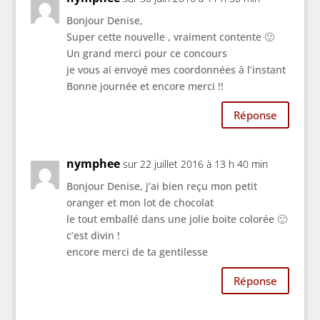
Bonjour Denise,
Super cette nouvelle , vraiment contente 🙂
Un grand merci pour ce concours
je vous ai envoyé mes coordonnées à l’instant
Bonne journée et encore merci !!
Réponse
nymphee
sur 22 juillet 2016 à 13 h 40 min
Bonjour Denise, j’ai bien reçu mon petit
oranger et mon lot de chocolat
le tout emballé dans une jolie boite colorée 🙂
c’est divin !
encore merci de ta gentilesse
Réponse