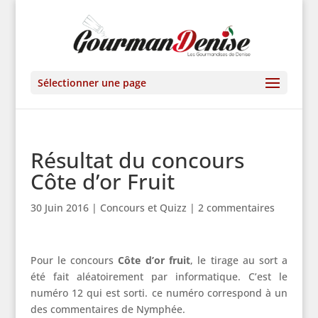
Sélectionner une page
Résultat du concours
Côte d’or Fruit
30 Juin 2016
|
Concours et Quizz
|
2 commentaires
Pour le concours
Côte d’or fruit
, le tirage au sort a
été fait aléatoirement par informatique. C’est le
numéro 12 qui est sorti. ce numéro correspond à un
des commentaires de Nymphée.