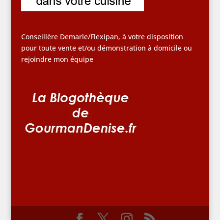
Conseillère Demarle/Flexipan, à votre disposition
pour toute vente et/ou démonstration à domicile ou
rejoindre mon équipe