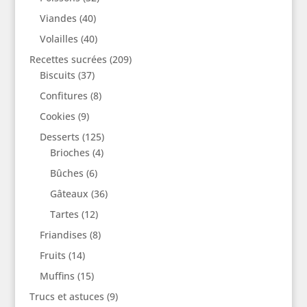
Viandes
(40)
Volailles
(40)
Recettes sucrées
(209)
Biscuits
(37)
Confitures
(8)
Cookies
(9)
Desserts
(125)
Brioches
(4)
Bûches
(6)
Gâteaux
(36)
Tartes
(12)
Friandises
(8)
Fruits
(14)
Muffins
(15)
Trucs et astuces
(9)