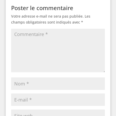
Poster le commentaire
Votre adresse e-mail ne sera pas publiée.
Les
champs obligatoires sont indiqués avec
*