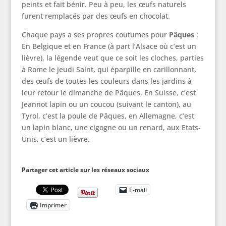
peints et fait bénir. Peu à peu, les œufs naturels
furent remplacés par des œufs en chocolat.
Chaque pays a ses propres coutumes pour
Pâques
:
En Belgique et en France (à part l’Alsace où c’est un
lièvre), la légende veut que ce soit les cloches, parties
à Rome le jeudi Saint, qui éparpille en carillonnant,
des œufs de toutes les couleurs dans les jardins à
leur retour le dimanche de Pâques. En Suisse, c’est
Jeannot lapin ou un coucou (suivant le canton), au
Tyrol, c’est la poule de Pâques, en Allemagne, c’est
un lapin blanc, une cigogne ou un renard, aux Etats-
Unis, c’est un lièvre.
Partager cet article sur les réseaux sociaux
E-mail
Imprimer