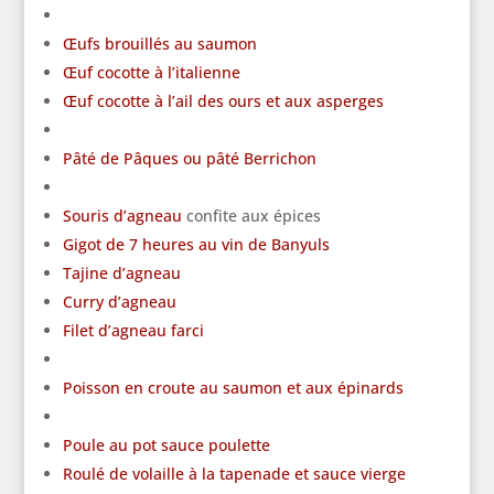
Œufs brouillés au saumon
Œuf cocotte à l’italienne
Œuf cocotte à l’ail des ours et aux asperges
Pâté de Pâques ou pâté Berrichon
Souris d’agneau
confite aux épices
Gigot de 7 heures au vin de Banyuls
Tajine d’agneau
Curry d’agneau
Filet d’agneau farci
Poisson en croute au saumon et aux épinards
Poule au pot sauce poulette
Roulé de volaille à la tapenade et sauce vierge