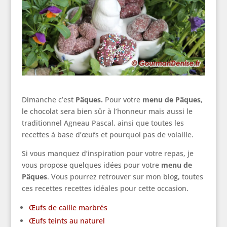
Dimanche c’est
Pâques.
Pour votre
menu de Pâques
,
le
chocolat sera bien sûr à l’honneur mais aussi le
traditionnel Agneau Pascal, ainsi que toutes les
recettes à base d’œufs et pourquoi pas de volaille.
Si vous manquez d’inspiration pour votre repas, je
vous propose quelques idées pour votre
menu de
Pâques
. Vous pourrez retrouver sur mon blog, toutes
ces recettes recettes idéales pour cette occasion.
Œufs de caille marbrés
Œufs teints au naturel