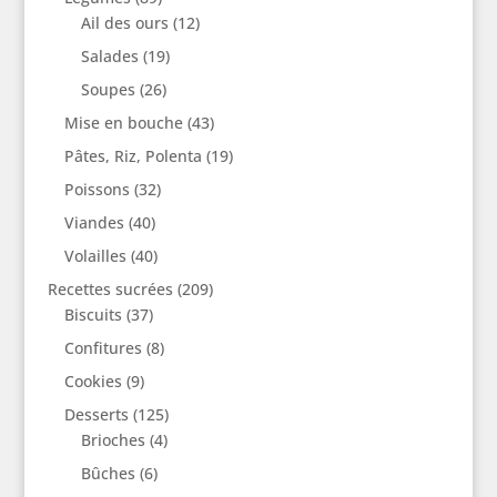
Ail des ours
(12)
Salades
(19)
Soupes
(26)
Mise en bouche
(43)
Pâtes, Riz, Polenta
(19)
Poissons
(32)
Viandes
(40)
Volailles
(40)
Recettes sucrées
(209)
Biscuits
(37)
Confitures
(8)
Cookies
(9)
Desserts
(125)
Brioches
(4)
Bûches
(6)