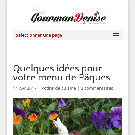
Sélectionner une page
Quelques idées pour
votre menu de Pâques
14 Avr 2017
|
Potins de cuisine
|
2 commentaires