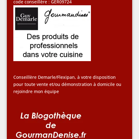
code conseillère : GER09724
Conseillère Demarle/Flexipan, à votre disposition
pour toute vente et/ou démonstration à domicile ou
rejoindre mon équipe