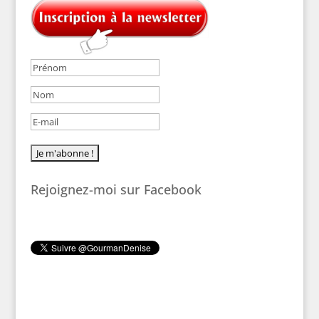
Rejoignez-moi sur Facebook