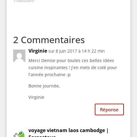
Traditions"
2 Commentaires
Virginie
sur 8 juin 2017 à 14 h 22 min
Merci Denise pour toutes ces belles idées
cuisine inspirantes ! J’en mets de coté pour
l’année prochaine :p
Bonne journée,
Virginie
Réponse
voyage vietnam laos cambodge |