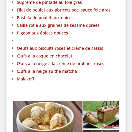
Suprême de pintade au foie gras
Filet de poulet aux abricots sec, sauce foie gras
Pastilla de poulet aux épices
Caille rôtie aux graines de sésame dorées
Pigeon aux épices douces
Oeufs aux biscuits roses et crème de cassis
Œufs à la coque en chocolat
Œufs à la neige à la crème de pralines roses
Œufs à la neige au thé matcha
Malakoff