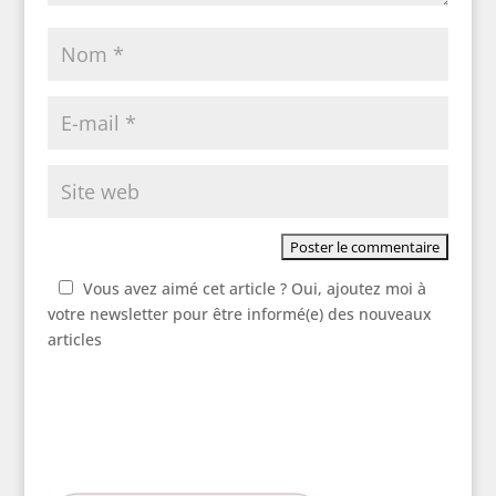
Vous avez aimé cet article ? Oui, ajoutez moi à
votre newsletter pour être informé(e) des nouveaux
articles