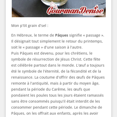
Mon p’tit grain d’sel :
En Hébreux, le terme de
Pâques
signifie « passage ».
Il désignait tout simplement le retour du printemps,
soit le « passage » d’une saison à l’autre.
Puis Pâques est devenu, pour les chrétiens, le
symbole de résurrection de Jésus Christ. Cette fête
est célébrée partout dans le monde. L’œuf a toujours
été le symbole de l’éternité, de la fécondité et de la
renaissance. La coutume d’offrir des œufs de Pâques
remonte à l’antiquité, mais à partir du moyen âge,
pendant la période du Carême, les œufs que
pondaient les poules tous les jours étaient ramassés
sans être consommés puisqu’il était interdit de les
consommer pendant cette période. Le dimanche de
Pâques, on les offrait aux enfants, après les avoir