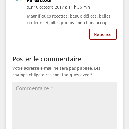
Fareastour
sur 10 octobre 2017 à 11 h 36 min
Magnifiques recettes, beaux délices, belles
couleurs et jolies photos. merci beaucoup
Réponse
Poster le commentaire
Votre adresse e-mail ne sera pas publiée.
Les
champs obligatoires sont indiqués avec
*