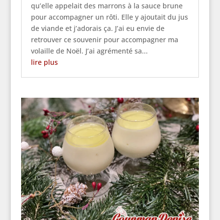
qu’elle appelait des marrons à la sauce brune
pour accompagner un rôti. Elle y ajoutait du jus
de viande et j’adorais ça. J’ai eu envie de
retrouver ce souvenir pour accompagner ma
volaille de Noël. J’ai agrémenté sa...
lire plus