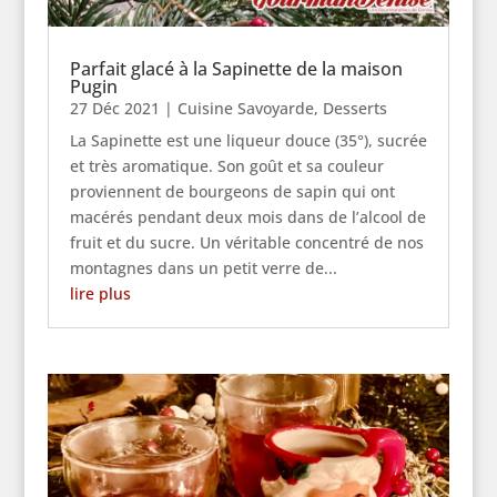
Parfait glacé à la Sapinette de la maison
Pugin
27 Déc 2021
|
Cuisine Savoyarde
,
Desserts
La Sapinette est une liqueur douce (35°), sucrée
et très aromatique. Son goût et sa couleur
proviennent de bourgeons de sapin qui ont
macérés pendant deux mois dans de l’alcool de
fruit et du sucre. Un véritable concentré de nos
montagnes dans un petit verre de...
lire plus