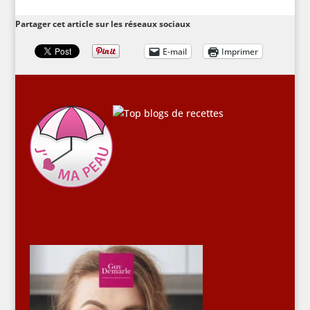
Partager cet article sur les réseaux sociaux
E-mail
Imprimer