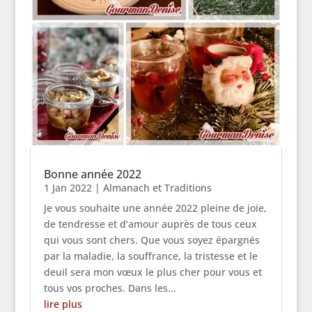
Bonne année 2022
1 Jan 2022
|
Almanach et Traditions
Je vous souhaite une année 2022 pleine de joie,
de tendresse et d’amour auprès de tous ceux
qui vous sont chers. Que vous soyez épargnés
par la maladie, la souffrance, la tristesse et le
deuil sera mon vœux le plus cher pour vous et
tous vos proches. Dans les...
lire plus