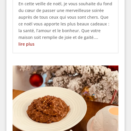
En cette veille de noël, je vous souhaite du fond
du cœur de passer une merveilleuse soirée
auprès de tous ceux qui vous sont chers. Que
ce noël vous apporte les plus beaux cadeaux :
la santé, l’amour et le bonheur. Que votre
maison soit remplie de joie et de gaité....
lire plus