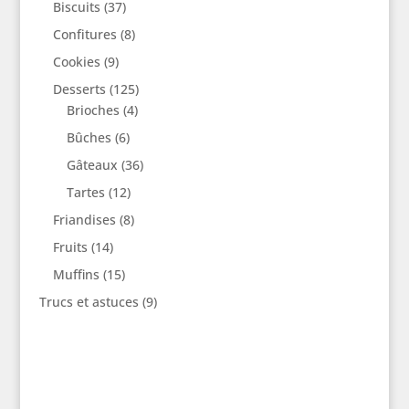
Biscuits
(37)
Confitures
(8)
Cookies
(9)
Desserts
(125)
Brioches
(4)
Bûches
(6)
Gâteaux
(36)
Tartes
(12)
Friandises
(8)
Fruits
(14)
Muffins
(15)
Trucs et astuces
(9)