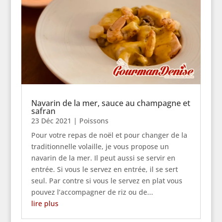
Navarin de la mer, sauce au champagne et
safran
23 Déc 2021
|
Poissons
Pour votre repas de noël et pour changer de la
traditionnelle volaille, je vous propose un
navarin de la mer. Il peut aussi se servir en
entrée. Si vous le servez en entrée, il se sert
seul. Par contre si vous le servez en plat vous
pouvez l’accompagner de riz ou de...
lire plus