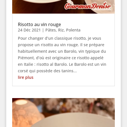
Risotto au vin rouge
24 Déc 2021
|
Pâtes, Riz, Polenta
Pour changer d’un classique risotto, je vous
propose un risotto au vin rouge. Il se prépare
habituellement avec un Barolo, vin typique du
Piémont, d’où est originaire ce risotto appelé
en Italie : risotto al Barolo. Le Barolo est un vin
corsé qui possède des tanins...
lire plus