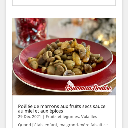
Poêlée de marrons aux fruits secs sauce
au miel et aux épices
29 Déc 2021
|
Fruits et légumes
,
Volailles
Quand j’étais enfant, ma grand-mère faisait ce