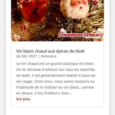
Vin blanc chaud aux épices de Noël
26 Déc 2021
|
Boissons
Le vin chaud est un grand classique en hiver.
On le retrouve d’ailleurs sur tous les marchés
de Noël. Il est généralement réalisé à base de
vin rouge. Chez nous, nous avons toujours eu
l’habitude de le réaliser au vin blanc, comme
en Alsace. C’est d’ailleurs mon...
lire plus