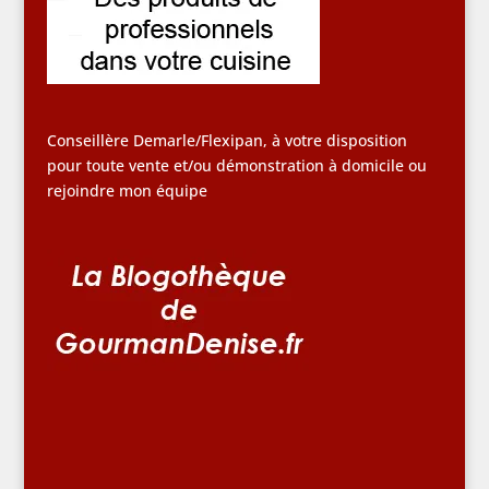
Conseillère Demarle/Flexipan, à votre disposition
pour toute vente et/ou démonstration à domicile ou
rejoindre mon équipe