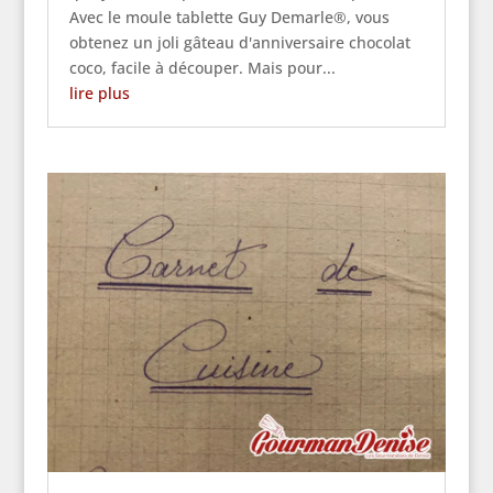
Avec le moule tablette Guy Demarle®, vous
obtenez un joli gâteau d'anniversaire chocolat
coco, facile à découper. Mais pour...
lire plus