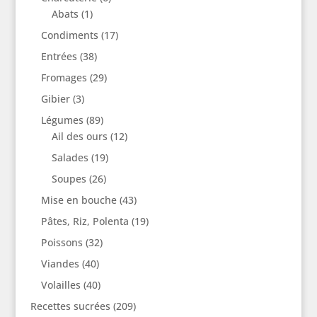
Abats
(1)
Condiments
(17)
Entrées
(38)
Fromages
(29)
Gibier
(3)
Légumes
(89)
Ail des ours
(12)
Salades
(19)
Soupes
(26)
Mise en bouche
(43)
Pâtes, Riz, Polenta
(19)
Poissons
(32)
Viandes
(40)
Volailles
(40)
Recettes sucrées
(209)