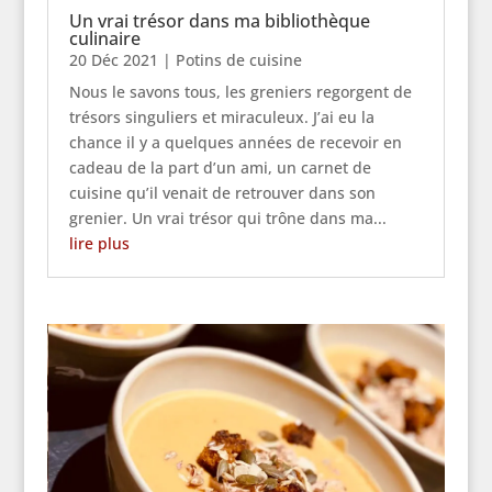
Un vrai trésor dans ma bibliothèque
culinaire
20 Déc 2021
|
Potins de cuisine
Nous le savons tous, les greniers regorgent de
trésors singuliers et miraculeux. J’ai eu la
chance il y a quelques années de recevoir en
cadeau de la part d’un ami, un carnet de
cuisine qu’il venait de retrouver dans son
grenier. Un vrai trésor qui trône dans ma...
lire plus