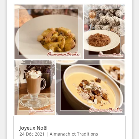
Joyeux Noël
24 Déc 2021
|
Almanach et Traditions