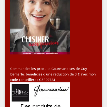
Commandez les produits Gourmandises de Guy
Demarle, bénéficiez d'une réduction de 3 € avec mon
code conseillère : GER09724