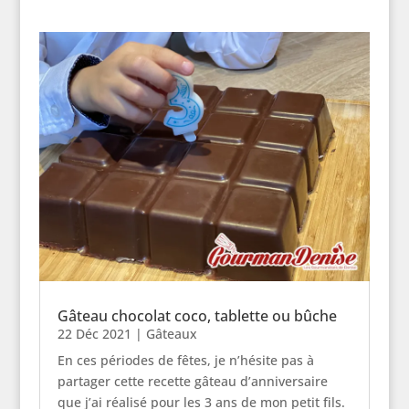
Gâteau chocolat coco, tablette ou bûche
22 Déc 2021
|
Gâteaux
En ces périodes de fêtes, je n’hésite pas à
partager cette recette gâteau d’anniversaire
que j’ai réalisé pour les 3 ans de mon petit fils.