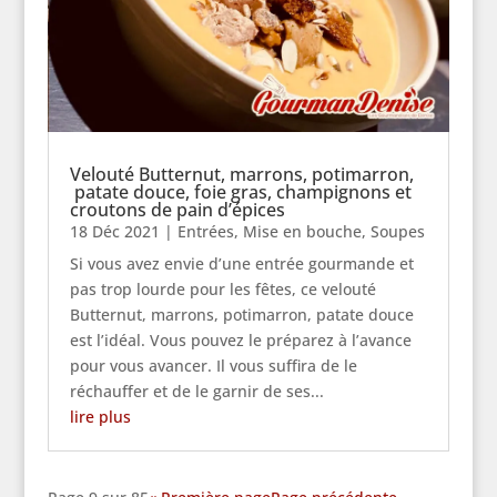
Velouté Butternut, marrons, potimarron,
patate douce, foie gras, champignons et
croutons de pain d’épices
18 Déc 2021
|
Entrées
,
Mise en bouche
,
Soupes
Si vous avez envie d’une entrée gourmande et
pas trop lourde pour les fêtes, ce velouté
Butternut, marrons, potimarron, patate douce
est l’idéal. Vous pouvez le préparez à l’avance
pour vous avancer. Il vous suffira de le
réchauffer et de le garnir de ses...
lire plus