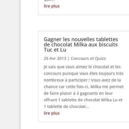
lire plus
Gagner les nouvelles tablettes
de chocolat Milka aux biscuits
Tuc et Lu
25 Avr 2013
|
Concours et Quizz
Je sais que vous aimez le chocolat et les
concours puisque vous êtes toujours très
nombreux à participer ! Vous avez de la
chance car cette fois-ci, Milka me permet
de faire plaisir à 3 gagnants en leur
offrant 1 tablette de chocolat Milka Lu et
1 tablette de chocolat...
lire plus