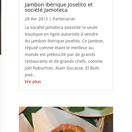
Jambon ibérique Joselito et
société Jamoteca
28 Avr 2013
|
Partenariat
La société Jamoteca possède la seule
boutique en ligne autorisée à vendre
du jambon ibérique Joselito. Ce jambon,
réputé comme étant le meilleur au
monde est plébiscité par de grands
restaurants et de grands chefs, comme
Joël Robuchon, Alain Ducasse, El Bulli.
José...
lire plus