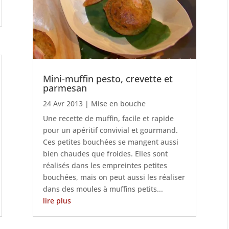
Mini-muffin pesto, crevette et
parmesan
24 Avr 2013
|
Mise en bouche
Une recette de muffin, facile et rapide
pour un apéritif convivial et gourmand.
Ces petites bouchées se mangent aussi
bien chaudes que froides. Elles sont
réalisés dans les empreintes petites
bouchées, mais on peut aussi les réaliser
dans des moules à muffins petits...
lire plus