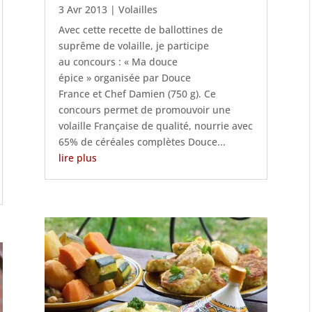
3 Avr 2013
|
Volailles
Avec cette recette de ballottines de
suprême de volaille, je participe
au concours : « Ma douce
épice » organisée par Douce
France et Chef Damien (750 g). Ce
concours permet de promouvoir une
volaille Française de qualité, nourrie avec
65% de céréales complètes Douce...
lire plus