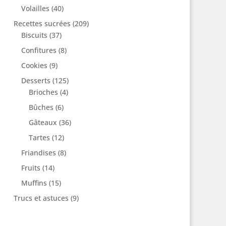
Volailles
(40)
Recettes sucrées
(209)
Biscuits
(37)
Confitures
(8)
Cookies
(9)
Desserts
(125)
Brioches
(4)
Bûches
(6)
Gâteaux
(36)
Tartes
(12)
Friandises
(8)
Fruits
(14)
Muffins
(15)
Trucs et astuces
(9)