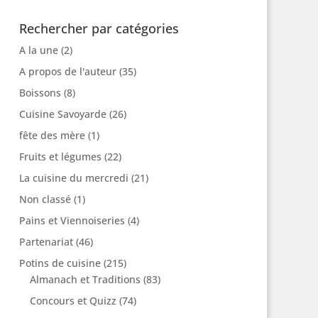
Rechercher par catégories
A la une
(2)
A propos de l'auteur
(35)
Boissons
(8)
Cuisine Savoyarde
(26)
fête des mère
(1)
Fruits et légumes
(22)
La cuisine du mercredi
(21)
Non classé
(1)
Pains et Viennoiseries
(4)
Partenariat
(46)
Potins de cuisine
(215)
Almanach et Traditions
(83)
Concours et Quizz
(74)