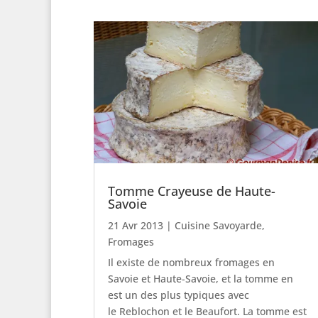
Tomme Crayeuse de Haute-
Savoie
21 Avr 2013
|
Cuisine Savoyarde
,
Fromages
Il existe de nombreux fromages en
Savoie et Haute-Savoie, et la tomme en
est un des plus typiques avec
le Reblochon et le Beaufort. La tomme est