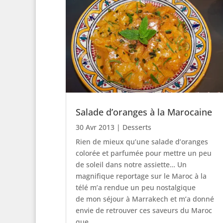
Salade d’oranges à la Marocaine
30 Avr 2013
|
Desserts
Rien de mieux qu’une salade d’oranges
colorée et parfumée pour mettre un peu
de soleil dans notre assiette… Un
magnifique reportage sur le Maroc à la
télé m’a rendue un peu nostalgique
de mon séjour à Marrakech et m’a donné
envie de retrouver ces saveurs du Maroc
que...