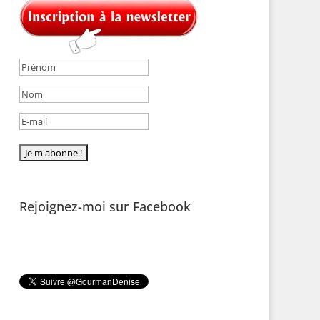
Rejoignez-moi sur Facebook