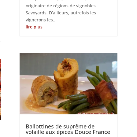
originaire de régions de vignobles
Savoyards. D’ailleurs, autrefois les
vignerons les...
lire plus
Ballottines de suprême de
volaille aux épices Douce France