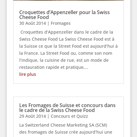
Croquettes d’Appenzeller pour la Swiss
Cheese Food
30 Août 2014
|
Fromages
Croquettes d'Appenzeller dans le cadre de la
Swiss Cheese Food La Swiss Cheese Food est à
la Suisse ce que la Street Food est aujourd’hui à
la France. La Street Food ou, comme son nom
l’indique, la cuisine de rue, est un mode de
restauration rapide et pratique,...
lire plus
Les Fromages de Suisse et concours dans
le cadre de la Swiss Cheese Food
29 Août 2014
|
Concours et Quizz
La Switzerland Cheese Marketing SA (SCM)
des fromages de Suisse crée aujourd’hui une