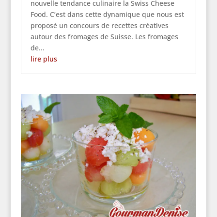
nouvelle tendance culinaire la Swiss Cheese
Food. C’est dans cette dynamique que nous est
proposé un concours de recettes créatives
autour des fromages de Suisse. Les fromages
de...
lire plus