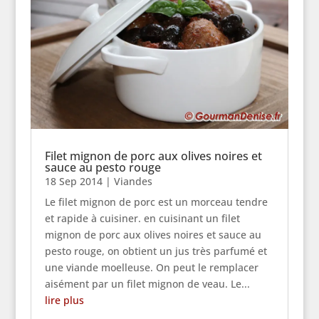
Filet mignon de porc aux olives noires et
sauce au pesto rouge
18 Sep 2014
|
Viandes
Le filet mignon de porc est un morceau tendre
et rapide à cuisiner. en cuisinant un filet
mignon de porc aux olives noires et sauce au
pesto rouge, on obtient un jus très parfumé et
une viande moelleuse. On peut le remplacer
aisément par un filet mignon de veau. Le...
lire plus