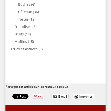
Bûches
(6)
Gâteaux
(36)
Tartes
(12)
Friandises
(8)
Fruits
(14)
Muffins
(15)
Trucs et astuces
(9)
Partager cet article sur les réseaux sociaux
E-mail
Imprimer