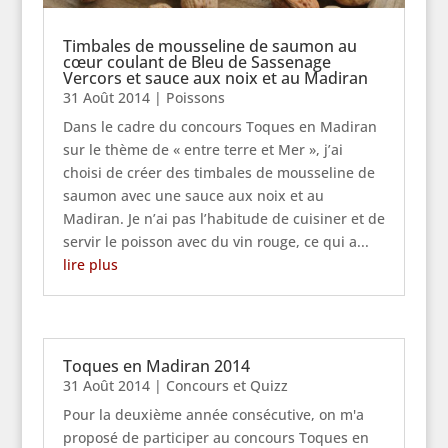
Timbales de mousseline de saumon au
cœur coulant de Bleu de Sassenage
Vercors et sauce aux noix et au Madiran
31 Août 2014
|
Poissons
Dans le cadre du concours Toques en Madiran
sur le thème de « entre terre et Mer », j’ai
choisi de créer des timbales de mousseline de
saumon avec une sauce aux noix et au
Madiran. Je n’ai pas l’habitude de cuisiner et de
servir le poisson avec du vin rouge, ce qui a...
lire plus
Toques en Madiran 2014
31 Août 2014
|
Concours et Quizz
Pour la deuxième année consécutive, on m'a
proposé de participer au concours Toques en