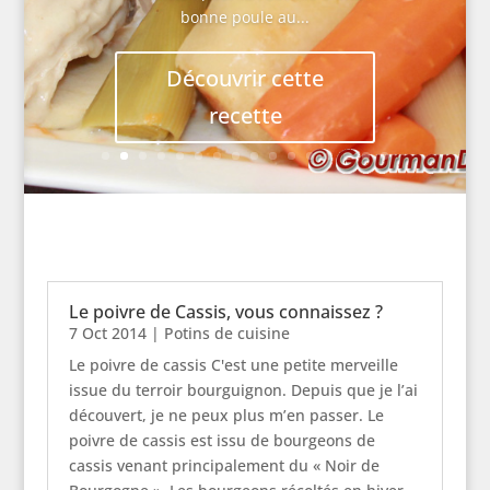
bonne poule au...
Découvrir cette
recette
Le poivre de Cassis, vous connaissez ?
7 Oct 2014
|
Potins de cuisine
Le poivre de cassis C'est une petite merveille
issue du terroir bourguignon. Depuis que je l’ai
découvert, je ne peux plus m’en passer. Le
poivre de cassis est issu de bourgeons de
cassis venant principalement du « Noir de