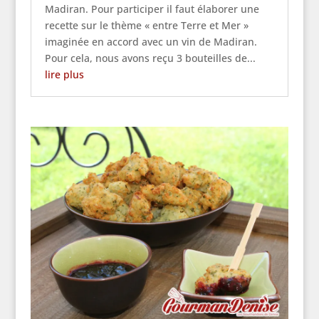
Madiran. Pour participer il faut élaborer une
recette sur le thème « entre Terre et Mer »
imaginée en accord avec un vin de Madiran.
Pour cela, nous avons reçu 3 bouteilles de...
lire plus