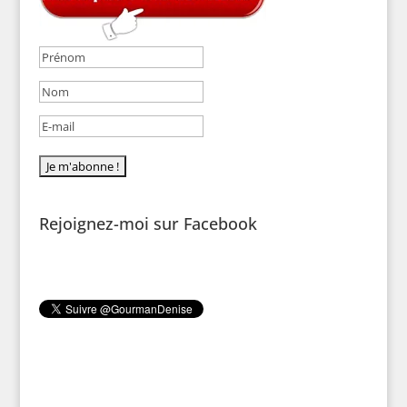
Rejoignez-moi sur Facebook