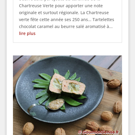
Chartreuse Verte pour apporter une note
originale et surtout régionale. La Chartreuse
verte fête cette année ses 250 ans… Tartelettes
chocolat caramel au beurre salé aromatisé à...
lire plus