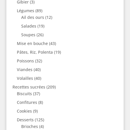
Gibier
(3)
Légumes
(89)
Ail des ours
(12)
Salades
(19)
Soupes
(26)
Mise en bouche
(43)
Pâtes, Riz, Polenta
(19)
Poissons
(32)
Viandes
(40)
Volailles
(40)
Recettes sucrées
(209)
Biscuits
(37)
Confitures
(8)
Cookies
(9)
Desserts
(125)
Brioches
(4)