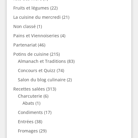
Fruits et légumes
(22)
La cuisine du mercredi
(21)
Non classé
(1)
Pains et Viennoiseries
(4)
Partenariat
(46)
Potins de cuisine
(215)
Almanach et Traditions
(83)
Concours et Quizz
(74)
Salon du blog culinaire
(2)
Recettes salées
(313)
Charcuterie
(6)
Abats
(1)
Condiments
(17)
Entrées
(38)
Fromages
(29)