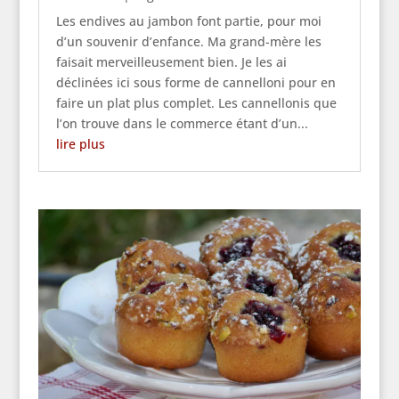
Les endives au jambon font partie, pour moi
d’un souvenir d’enfance. Ma grand-mère les
faisait merveilleusement bien. Je les ai
déclinées ici sous forme de cannelloni pour en
faire un plat plus complet. Les cannellonis que
l’on trouve dans le commerce étant d’un...
lire plus