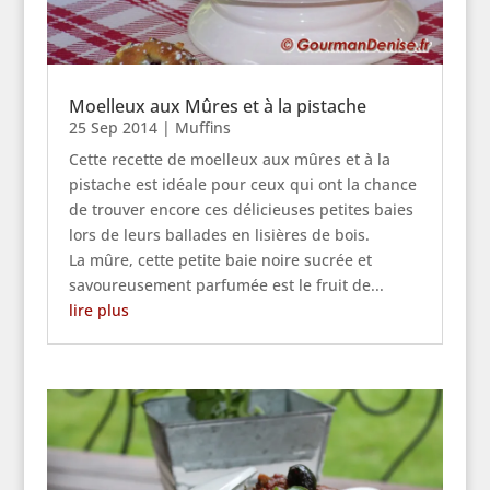
Moelleux aux Mûres et à la pistache
25 Sep 2014
|
Muffins
Cette recette de moelleux aux mûres et à la
pistache est idéale pour ceux qui ont la chance
de trouver encore ces délicieuses petites baies
lors de leurs ballades en lisières de bois.
La mûre, cette petite baie noire sucrée et
savoureusement parfumée est le fruit de...
lire plus