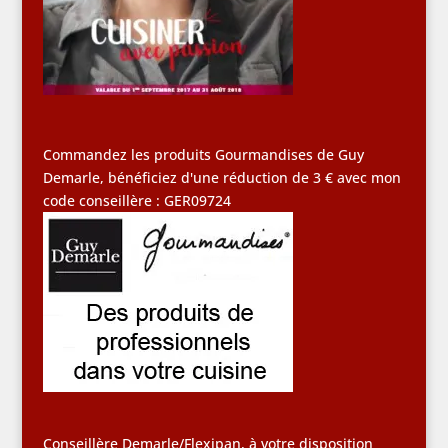
Commandez les produits Gourmandises de Guy
Demarle, bénéficiez d'une réduction de 3 € avec mon
code conseillère : GER09724
Conseillère Demarle/Flexipan, à votre disposition