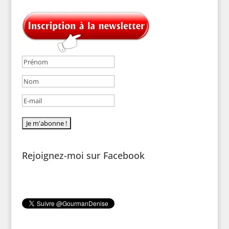
Rejoignez-moi sur Facebook