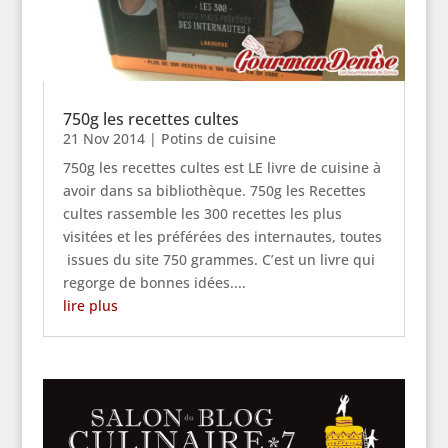
750g les recettes cultes
21 Nov 2014
|
Potins de cuisine
750g les recettes cultes est LE livre de cuisine à
avoir dans sa bibliothèque. 750g les Recettes
cultes rassemble les 300 recettes les plus
visitées et les préférées des internautes, toutes
issues du site 750 grammes. C’est un livre qui
regorge de bonnes idées....
lire plus