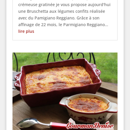
crémeuse gratinée je vous propose aujourd'hui
une Bruschetta aux légumes confits réalisée
avec du Pamigiano Reggiano. Grâce à son
affinage de 22 mois, le Parmigiano Reggiano...
lire plus