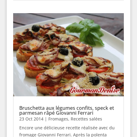
Bruschetta aux légumes confits, speck et
parmesan râpé Giovanni Ferrari
23 Oct 2014
|
Fromages
,
Recettes salées
Encore une délicieuse recette réalisée avec du
fromage Giovanni Ferrari. Après la polenta