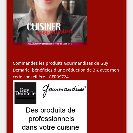
Commandez les produits Gourmandises de Guy
Demarle, bénéficiez d'une réduction de 3 € avec mon
code conseillère : GER09724