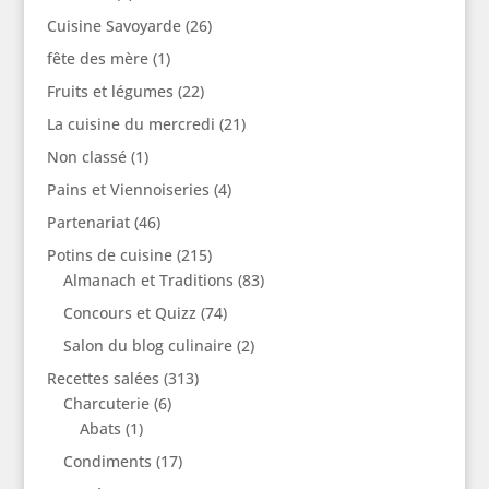
Cuisine Savoyarde
(26)
fête des mère
(1)
Fruits et légumes
(22)
La cuisine du mercredi
(21)
Non classé
(1)
Pains et Viennoiseries
(4)
Partenariat
(46)
Potins de cuisine
(215)
Almanach et Traditions
(83)
Concours et Quizz
(74)
Salon du blog culinaire
(2)
Recettes salées
(313)
Charcuterie
(6)
Abats
(1)
Condiments
(17)