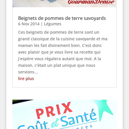
Beignets de pommes de terre savoyards
6 Nov 2014
|
Légumes
Ces beignets de pommes de terre sont un
grand classique de la cuisine savoyarde et ma
maman les fait divinement bien. C’est donc
avec plaisir que je vous livre sa recette qui
j’espère vous régalera autant que moi. A la
maison, c’était un plat unique que nous
servions...
lire plus