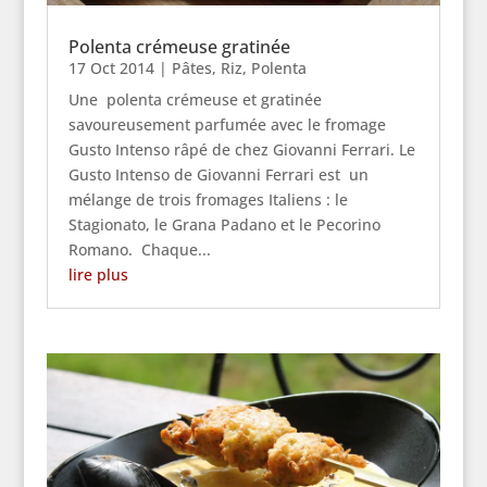
Polenta crémeuse gratinée
17 Oct 2014
|
Pâtes, Riz, Polenta
Une polenta crémeuse et gratinée
savoureusement parfumée avec le fromage
Gusto Intenso râpé de chez Giovanni Ferrari. Le
Gusto Intenso de Giovanni Ferrari est un
mélange de trois fromages Italiens : le
Stagionato, le Grana Padano et le Pecorino
Romano. Chaque...
lire plus