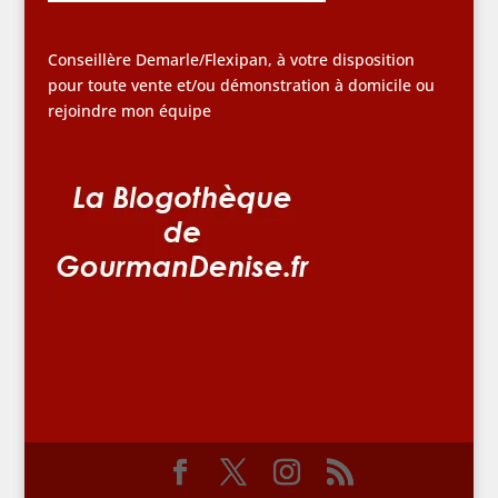
Conseillère Demarle/Flexipan, à votre disposition
pour toute vente et/ou démonstration à domicile ou
rejoindre mon équipe