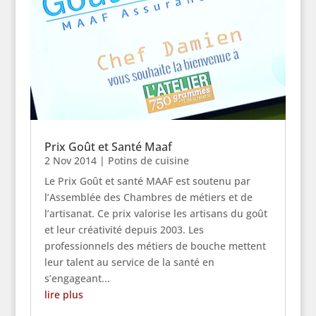
Prix Goût et Santé Maaf
2 Nov 2014
|
Potins de cuisine
Le Prix Goût et santé MAAF est soutenu par
l’Assemblée des Chambres de métiers et de
l’artisanat. Ce prix valorise les artisans du goût
et leur créativité depuis 2003. Les
professionnels des métiers de bouche mettent
leur talent au service de la santé en
s’engageant...
lire plus