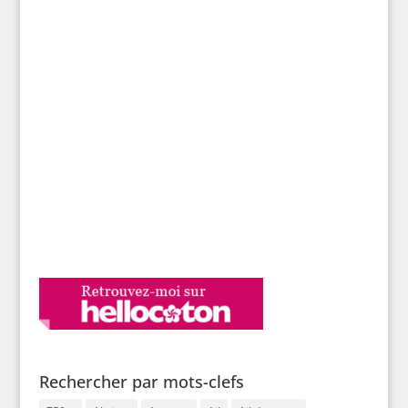
Rechercher par mots-clefs