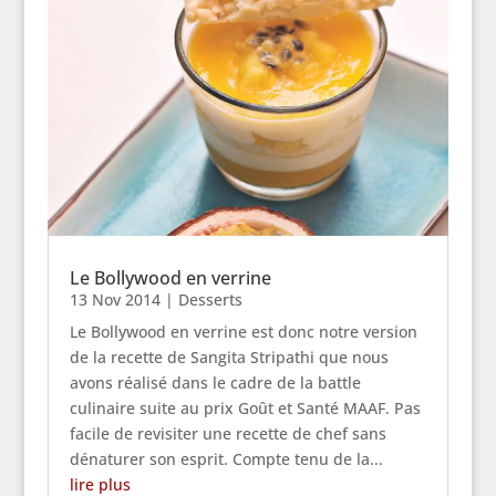
Le Bollywood en verrine
13 Nov 2014
|
Desserts
Le Bollywood en verrine est donc notre version
de la recette de Sangita Stripathi que nous
avons réalisé dans le cadre de la battle
culinaire suite au prix Goût et Santé MAAF. Pas
facile de revisiter une recette de chef sans
dénaturer son esprit. Compte tenu de la...
lire plus