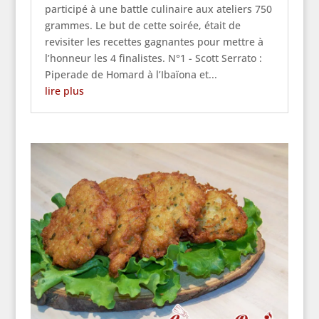
participé à une battle culinaire aux ateliers 750
grammes. Le but de cette soirée, était de
revisiter les recettes gagnantes pour mettre à
l’honneur les 4 finalistes. N°1 - Scott Serrato :
Piperade de Homard à l’Ibaïona et...
lire plus