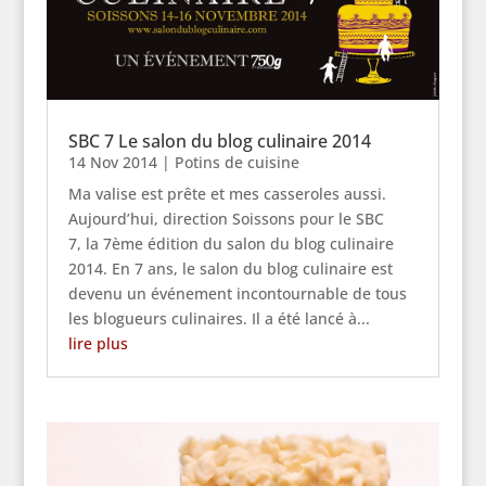
SBC 7 Le salon du blog culinaire 2014
14 Nov 2014
|
Potins de cuisine
Ma valise est prête et mes casseroles aussi.
Aujourd’hui, direction Soissons pour le SBC
7, la 7ème édition du salon du blog culinaire
2014. En 7 ans, le salon du blog culinaire est
devenu un événement incontournable de tous
les blogueurs culinaires. Il a été lancé à...
lire plus