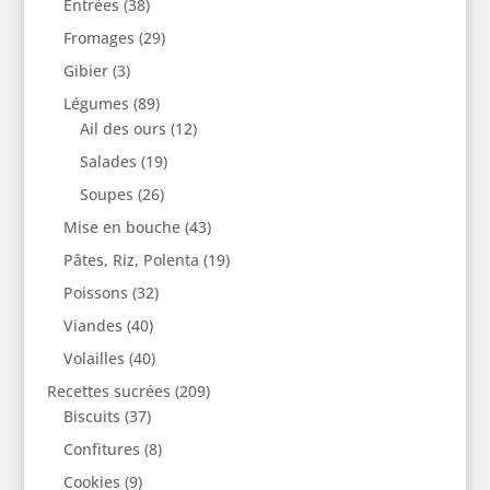
Entrées
(38)
Fromages
(29)
Gibier
(3)
Légumes
(89)
Ail des ours
(12)
Salades
(19)
Soupes
(26)
Mise en bouche
(43)
Pâtes, Riz, Polenta
(19)
Poissons
(32)
Viandes
(40)
Volailles
(40)
Recettes sucrées
(209)
Biscuits
(37)
Confitures
(8)
Cookies
(9)