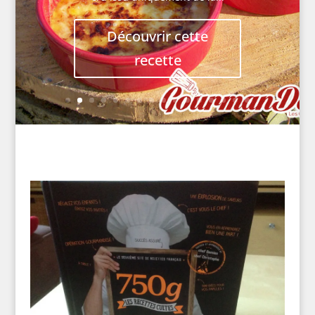
Découvrir cette
recette