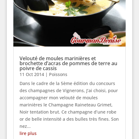
Velouté de moules marinières et
brochette d’acras de pommes de terre au
poivre de cassis
11 Oct 2014
|
Poissons
Dans le cadre de la 5ème édition du concours
des champagnes de Vignerons, J’ai choisi, pour
accompagner mon velouté de moules
marinières le Champagne Raineteau Grimet,
Noir tentation brut. Ce champagne d’une robe
or de belle intensité a des bulles très fines. Son
nez...
lire plus