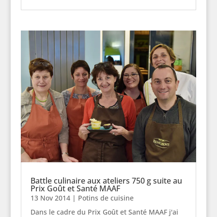
Battle culinaire aux ateliers 750 g suite au
Prix Goût et Santé MAAF
13 Nov 2014
|
Potins de cuisine
Dans le cadre du Prix Goût et Santé MAAF j'ai