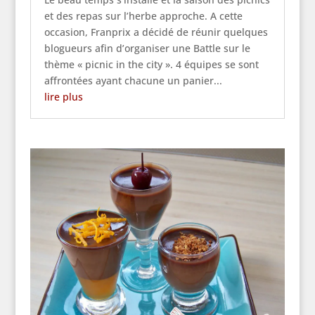
et des repas sur l’herbe approche. A cette
occasion, Franprix a décidé de réunir quelques
blogueurs afin d’organiser une Battle sur le
thème « picnic in the city ». 4 équipes se sont
affrontées ayant chacune un panier...
lire plus