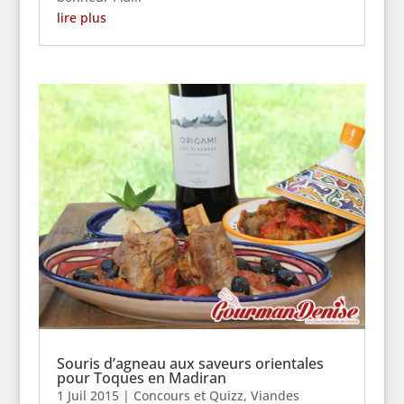
lire plus
Souris d’agneau aux saveurs orientales
pour Toques en Madiran
1 Juil 2015
|
Concours et Quizz
,
Viandes