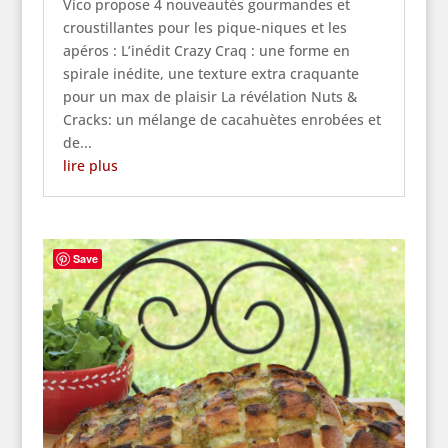
Vico propose 4 nouveautés gourmandes et
croustillantes pour les pique-niques et les
apéros : L’inédit Crazy Craq : une forme en
spirale inédite, une texture extra craquante
pour un max de plaisir La révélation Nuts &
Cracks: un mélange de cacahuètes enrobées et
de...
lire plus
Save