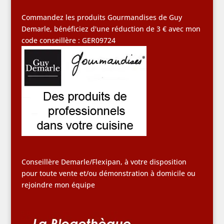
Commandez les produits Gourmandises de Guy
Demarle, bénéficiez d'une réduction de 3 € avec mon
code conseillère : GER09724
Conseillère Demarle/Flexipan, à votre disposition
pour toute vente et/ou démonstration à domicile ou
rejoindre mon équipe