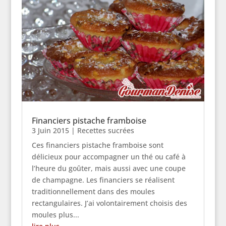
Financiers pistache framboise
3 Juin 2015
|
Recettes sucrées
Ces financiers pistache framboise sont
délicieux pour accompagner un thé ou café à
l’heure du goûter, mais aussi avec une coupe
de champagne. Les financiers se réalisent
traditionnellement dans des moules
rectangulaires. J’ai volontairement choisis des
moules plus...