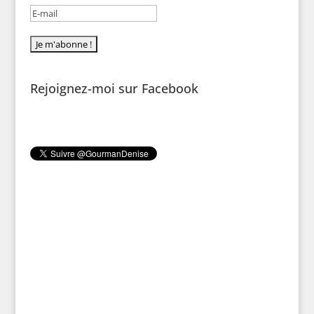
Rejoignez-moi sur Facebook