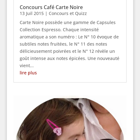
Concours Café Carte Noire
13 Juil 2015
|
Concours et Quizz
Carte Noire possède une gamme de Capsules
Collection Espresso. Chaque intensité
aromatique a son numéro : Le N° 10 évoque de
subtiles notes fruitées, le N° 11 des notes
délicieusement poivrées et le N° 12 révèle un
goût intense aux notes épicées. Une nouveauté
vient...
lire plus