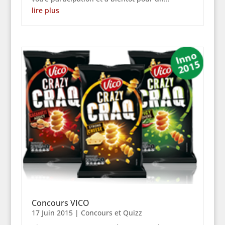
lire plus
Concours VICO
17 Juin 2015
|
Concours et Quizz