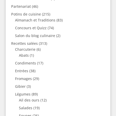
Partenariat
(46)
Potins de cuisine
(215)
Almanach et Traditions
(83)
Concours et Quizz
(74)
Salon du blog culinaire
(2)
Recettes salées
(313)
Charcuterie
(6)
Abats
(1)
Condiments
(17)
Entrées
(38)
Fromages
(29)
Gibier
(3)
Légumes
(89)
Ail des ours
(12)
Salades
(19)
Soupes
(26)