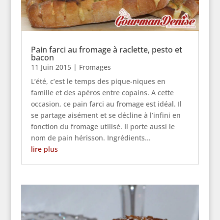
Pain farci au fromage à raclette, pesto et
bacon
11 Juin 2015
|
Fromages
L’été, c’est le temps des pique-niques en
famille et des apéros entre copains. A cette
occasion, ce pain farci au fromage est idéal. Il
se partage aisément et se décline à l’infini en
fonction du fromage utilisé. Il porte aussi le
nom de pain hérisson. Ingrédients...
lire plus