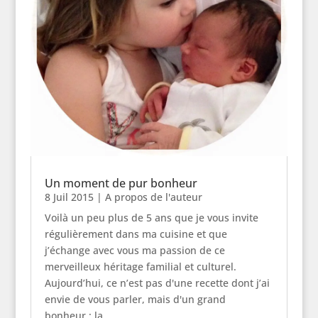
Un moment de pur bonheur
8 Juil 2015
|
A propos de l'auteur
Voilà un peu plus de 5 ans que je vous invite
régulièrement dans ma cuisine et que
j’échange avec vous ma passion de ce
merveilleux héritage familial et culturel.
Aujourd’hui, ce n’est pas d'une recette dont j’ai
envie de vous parler, mais d'un grand
bonheur : la...