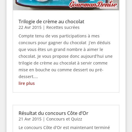
Trilogie de crème au chocolat
22 Avr 2015
|
Recettes sucrées
Compte tenu de vos participations à mes
concours pour gagner du chocolat j’en déduis
que vous êtes un grand nombre à aimer le
chocolat. Je vous propose donc aujourd’hui une
trilogie de crème au chocolat à servir comme
mise en bouche ou comme dessert ou pré-
dessert....
lire plus
Résultat du concours Côte d’Or
21 Avr 2015
|
Concours et Quizz
Le concours Côte d'Or est maintenant terminé