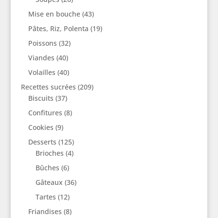
Mise en bouche
(43)
Pâtes, Riz, Polenta
(19)
Poissons
(32)
Viandes
(40)
Volailles
(40)
Recettes sucrées
(209)
Biscuits
(37)
Confitures
(8)
Cookies
(9)
Desserts
(125)
Brioches
(4)
Bûches
(6)
Gâteaux
(36)
Tartes
(12)
Friandises
(8)