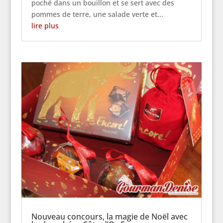
poché dans un bouillon et se sert avec des
pommes de terre, une salade verte et...
lire plus
Nouveau concours, la magie de Noël avec