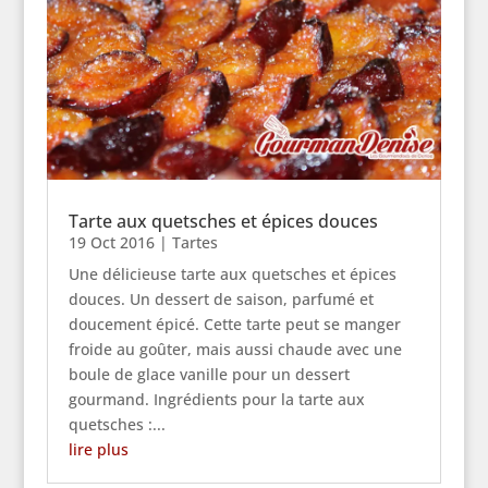
Tarte aux quetsches et épices douces
19 Oct 2016
|
Tartes
Une délicieuse tarte aux quetsches et épices
douces. Un dessert de saison, parfumé et
doucement épicé. Cette tarte peut se manger
froide au goûter, mais aussi chaude avec une
boule de glace vanille pour un dessert
gourmand. Ingrédients pour la tarte aux
quetsches :...
lire plus