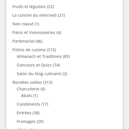
Fruits et légumes
(22)
La cuisine du mercredi
(21)
Non classé
(1)
Pains et Viennoiseries
(4)
Partenariat
(46)
Potins de cuisine
(215)
Almanach et Traditions
(83)
Concours et Quizz
(74)
Salon du blog culinaire
(2)
Recettes salées
(313)
Charcuterie
(6)
Abats
(1)
Condiments
(17)
Entrées
(38)
Fromages
(29)