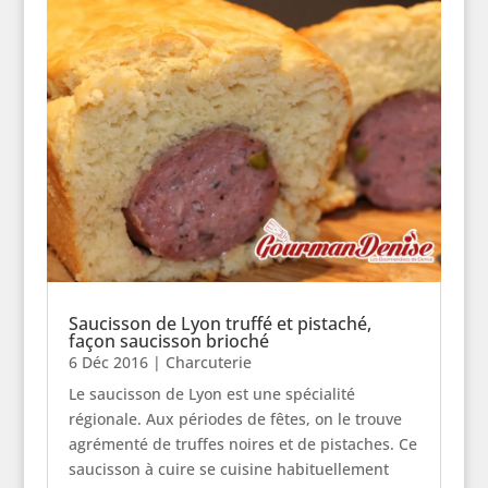
Saucisson de Lyon truffé et pistaché,
façon saucisson brioché
6 Déc 2016
|
Charcuterie
Le saucisson de Lyon est une spécialité
régionale. Aux périodes de fêtes, on le trouve
agrémenté de truffes noires et de pistaches. Ce
saucisson à cuire se cuisine habituellement