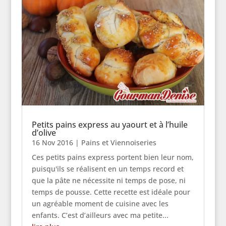
Petits pains express au yaourt et à l’huile
d’olive
16 Nov 2016
|
Pains et Viennoiseries
Ces petits pains express portent bien leur nom,
puisqu'ils se réalisent en un temps record et
que la pâte ne nécessite ni temps de pose, ni
temps de pousse. Cette recette est idéale pour
un agréable moment de cuisine avec les
enfants. C’est d’ailleurs avec ma petite...