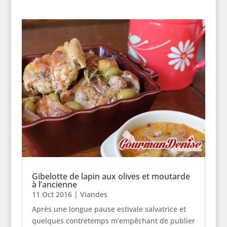
Gibelotte de lapin aux olives et moutarde
à l’ancienne
11 Oct 2016
|
Viandes
Après une longue pause estivale salvatrice et
quelques contretemps m’empêchant de publier