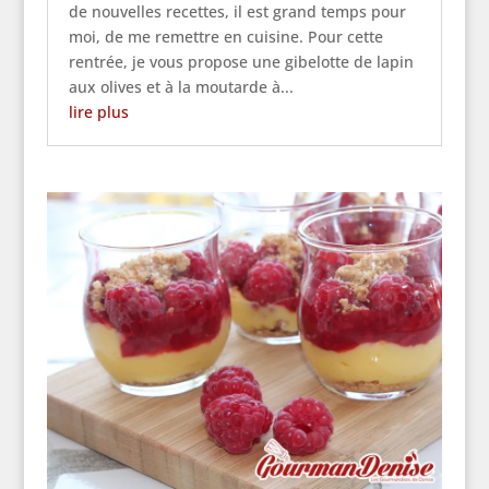
de nouvelles recettes, il est grand temps pour
moi, de me remettre en cuisine. Pour cette
rentrée, je vous propose une gibelotte de lapin
aux olives et à la moutarde à...
lire plus