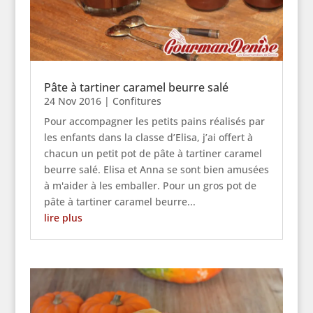
Pâte à tartiner caramel beurre salé
24 Nov 2016
|
Confitures
Pour accompagner les petits pains réalisés par
les enfants dans la classe d’Elisa, j’ai offert à
chacun un petit pot de pâte à tartiner caramel
beurre salé. Elisa et Anna se sont bien amusées
à m'aider à les emballer. Pour un gros pot de
pâte à tartiner caramel beurre...
lire plus