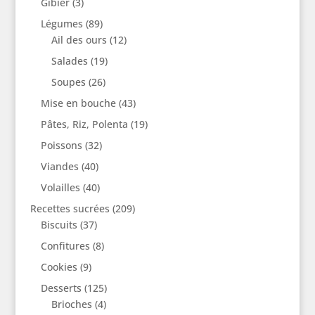
Gibier
(3)
Légumes
(89)
Ail des ours
(12)
Salades
(19)
Soupes
(26)
Mise en bouche
(43)
Pâtes, Riz, Polenta
(19)
Poissons
(32)
Viandes
(40)
Volailles
(40)
Recettes sucrées
(209)
Biscuits
(37)
Confitures
(8)
Cookies
(9)
Desserts
(125)
Brioches
(4)