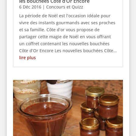
les bouchées Côte d’Or Encore
6 Déc 2016
|
Concours et Quizz
La période de Noël est l’occasion idéale pour
vivre des instants gourmands avec ses proches
et sa famille. Côte d’or vous propose de
partager cette magie de Noël en vous offrant
un coffret contenant les nouvelles bouchées
Côte d’Or Encore Les nouvelles bouchées Côte...
lire plus