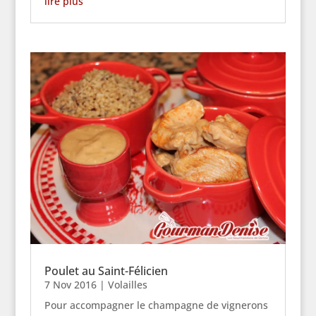
lire plus
Poulet au Saint-Félicien
7 Nov 2016
|
Volailles
Pour accompagner le champagne de vignerons