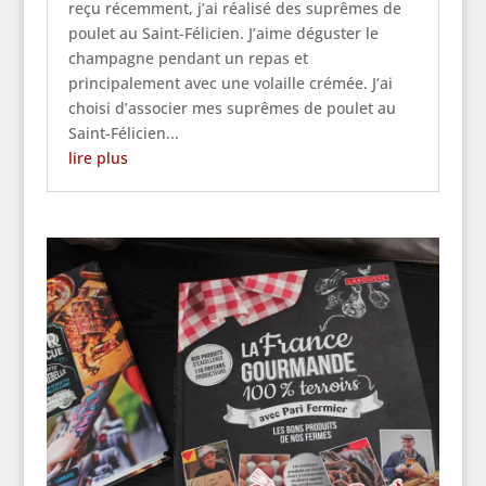
reçu récemment, j’ai réalisé des suprêmes de
poulet au Saint-Félicien. J’aime déguster le
champagne pendant un repas et
principalement avec une volaille crémée. J’ai
choisi d’associer mes suprêmes de poulet au
Saint-Félicien...
lire plus