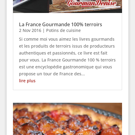
La France Gourmande 100% terroirs
2 Nov 2016
|
Potins de cuisine
Si comme moi vous aimez les livres gourmands
et les produits de terroirs issus de producteurs
authentiques et passionnés, ce livre est fait
pour vous. La France Gourmande 100 % terroirs
est une encyclopédie gastronomique qui vous
propose un tour de France des...
lire plus