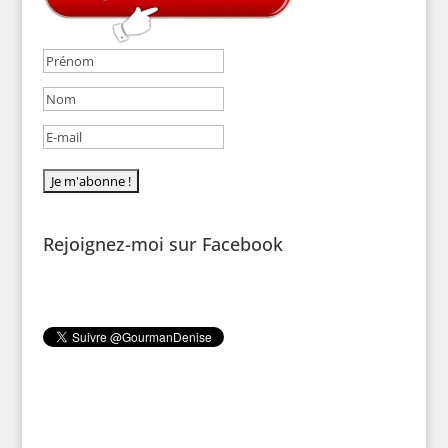
Rejoignez-moi sur Facebook