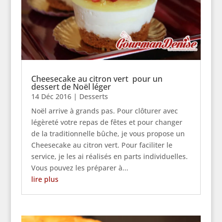
Cheesecake au citron vert pour un
dessert de Noël léger
14 Déc 2016
|
Desserts
Noël arrive à grands pas. Pour clôturer avec
légèreté votre repas de fêtes et pour changer
de la traditionnelle bûche, je vous propose un
Cheesecake au citron vert. Pour faciliter le
service, je les ai réalisés en parts individuelles.
Vous pouvez les préparer à...
lire plus