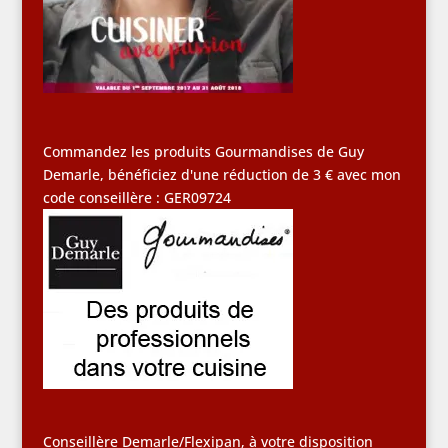
Commandez les produits Gourmandises de Guy
Demarle, bénéficiez d'une réduction de 3 € avec mon
code conseillère : GER09724
Conseillère Demarle/Flexipan, à votre disposition