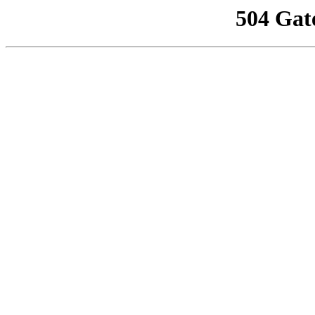
504 Gat