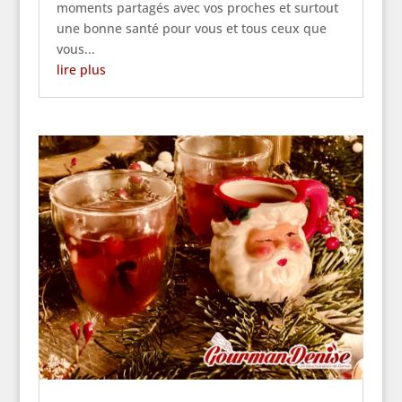
moments partagés avec vos proches et surtout
une bonne santé pour vous et tous ceux que
vous...
lire plus