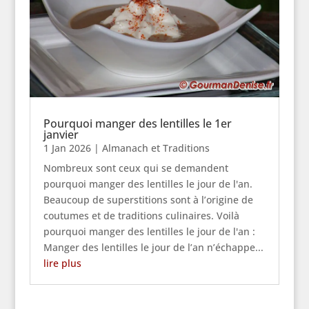
Pourquoi manger des lentilles le 1er
janvier
1 Jan 2026
|
Almanach et Traditions
Nombreux sont ceux qui se demandent
pourquoi manger des lentilles le jour de l'an.
Beaucoup de superstitions sont à l’origine de
coutumes et de traditions culinaires. Voilà
pourquoi manger des lentilles le jour de l'an :
Manger des lentilles le jour de l’an n’échappe...
lire plus