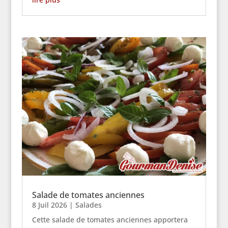
Salade de tomates anciennes
8 Juil 2026
|
Salades
Cette salade de tomates anciennes apportera