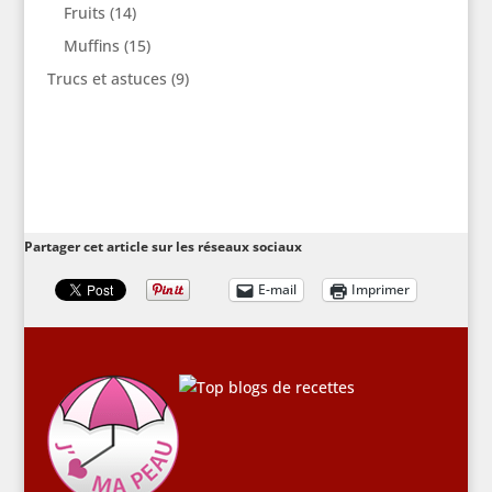
Fruits
(14)
Muffins
(15)
Trucs et astuces
(9)
Partager cet article sur les réseaux sociaux
E-mail
Imprimer