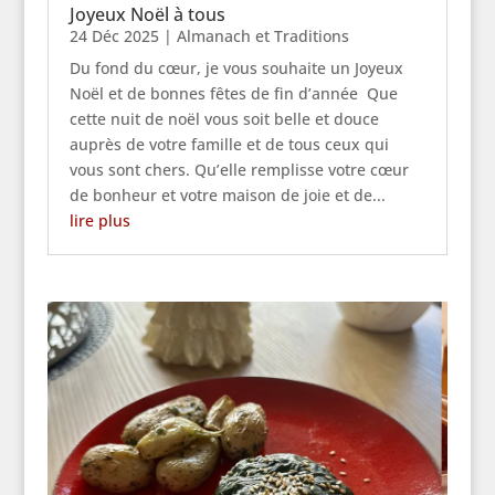
Joyeux Noël à tous
24 Déc 2025
|
Almanach et Traditions
Du fond du cœur, je vous souhaite un Joyeux
Noël et de bonnes fêtes de fin d’année Que
cette nuit de noël vous soit belle et douce
auprès de votre famille et de tous ceux qui
vous sont chers. Qu’elle remplisse votre cœur
de bonheur et votre maison de joie et de...
lire plus