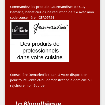
Commandez les produits Gourmandises de Guy
Demarle, bénéficiez d'une réduction de 3 € avec mon
code conseillère : GER09724
Conseillère Demarle/Flexipan, à votre disposition
pour toute vente et/ou démonstration à domicile ou
rejoindre mon équipe