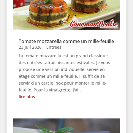
Tomate mozzarella comme un mille-feuille
23 Juil 2026
|
Entrées
La tomate mozzarella est un grand classique
des entrées rafraîchissantes estivales. Je vous
propose une version individuelle, servie en
étage comme un mille-feuille. Il suffit de se
servir d’un cercle inox pour monter le mille-
feuille. Pour la vinaigrette, j'ai...
lire plus