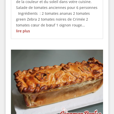
de la couleur et du soleil dans votre cuisine.
Salade de tomates anciennes pour 6 personnes
Ingrédients : 2 tomates ananas 2 tomates
green Zebra 2 tomates noires de Crimée 2
tomates cœur de bœuf 1 oignon rouge...
lire plus