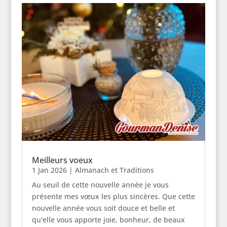
Meilleurs voeux
1 Jan 2026
|
Almanach et Traditions
Au seuil de cette nouvelle année je vous
présente mes vœux les plus sincères. Que cette
nouvelle année vous soit douce et belle et
qu'elle vous apporte joie, bonheur, de beaux