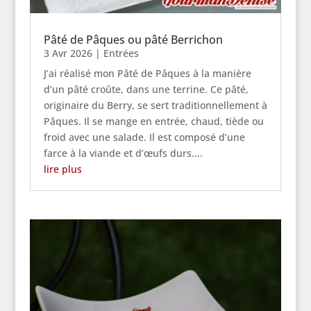
Pâté de Pâques ou pâté Berrichon
3 Avr 2026
|
Entrées
J’ai réalisé mon Pâté de Pâques à la manière
d’un pâté croûte, dans une terrine. Ce pâté,
originaire du Berry, se sert traditionnellement à
Pâques. Il se mange en entrée, chaud, tiède ou
froid avec une salade. Il est composé d’une
farce à la viande et d’œufs durs....
lire plus