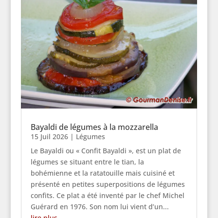
Bayaldi de légumes à la mozzarella
15 Juil 2026
|
Légumes
Le Bayaldi ou « Confit Bayaldi », est un plat de
légumes se situant entre le tian, la
bohémienne et la ratatouille mais cuisiné et
présenté en petites superpositions de légumes
confits. Ce plat a été inventé par le chef Michel
Guérard en 1976. Son nom lui vient d’un...
lire plus