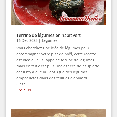
Terrine de légumes en habit vert
16 Déc 2025
|
Légumes
Vous cherchez une idée de légumes pour
accompagner votre plat de noël, cette recette
est idéale. Je l’ai appelée terrine de légumes
mais en fait c’est plus une espèce de paupiette
car il n’y a aucun liant. Que des légumes
empaquetés dans des feuilles d’épinard.
C’est...
lire plus