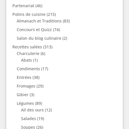
Partenariat
(46)
Potins de cuisine
(215)
Almanach et Traditions
(83)
Concours et Quizz
(74)
Salon du blog culinaire
(2)
Recettes salées
(313)
Charcuterie
(6)
Abats
(1)
Condiments
(17)
Entrées
(38)
Fromages
(29)
Gibier
(3)
Légumes
(89)
Ail des ours
(12)
Salades
(19)
Soupes
(26)