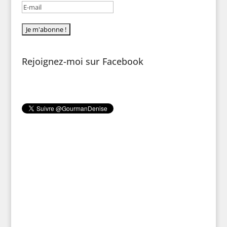
Rejoignez-moi sur Facebook