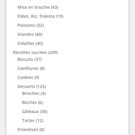
Mise en bouche
(43)
Pâtes, Riz, Polenta
(19)
Poissons
(32)
Viandes
(40)
Volailles
(40)
Recettes sucrées
(209)
Biscuits
(37)
Confitures
(8)
Cookies
(9)
Desserts
(125)
Brioches
(4)
Bûches
(6)
Gâteaux
(36)
Tartes
(12)
Friandises
(8)