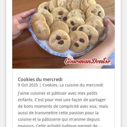
Cookies du mercredi
9 Oct 2025
|
Cookies
,
La cuisine du mercredi
J’aime cuisiner et pâtisser avec mes petits
enfants. C’est pour moi une façon de partager
de bons moments de complicité avec eux, mais
aussi de transmettre cette passion pour la
cuisine et la pâtisserie qui m’anime depuis
toujours. Cette activité ludique permet de...