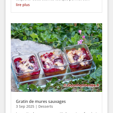
lire plus
Gratin de mures sauvages
3 Sep 2025
|
Desserts